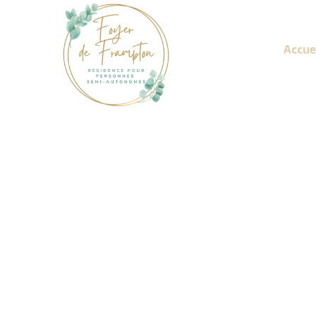
Accue