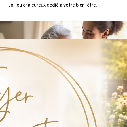
un lieu chaleureux dédié à votre bien-être.
EN SAVOIR PLUS