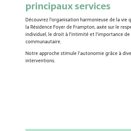
principaux services
Découvrez l'organisation harmonieuse de la vie 
la Résidence Foyer de Frampton, axée sur le res
individuel, le droit à l'intimité et l'importance de
communautaire.
Notre approche stimule l'autonomie grâce à div
interventions.