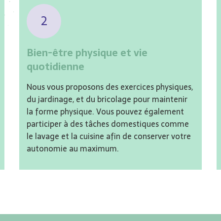
2
Bien-être physique et vie
quotidienne
Nous vous proposons des exercices physiques,
du jardinage, et du bricolage pour maintenir
la forme physique. Vous pouvez également
participer à des tâches domestiques comme
le lavage et la cuisine afin de conserver votre
autonomie au maximum.