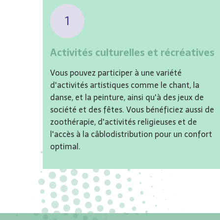
1
Activités culturelles et récréatives
Vous pouvez participer à une variété
d'activités artistiques comme le chant, la
danse, et la peinture, ainsi qu'à des jeux de
société et des fêtes. Vous bénéficiez aussi de
zoothérapie, d'activités religieuses et de
l'accès à la câblodistribution pour un confort
optimal.