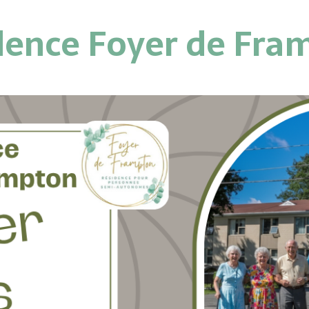
dence Foyer de Fra