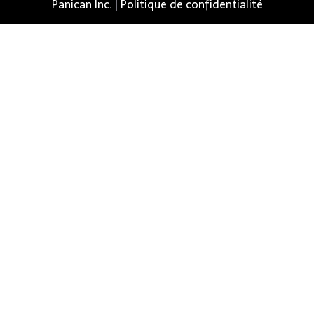
Panican Inc.
|
Politique de confidentialité