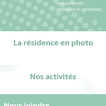
environnement
chaleureux et satisfaisant.
La résidence en photo
Nos activités
Nous joindre