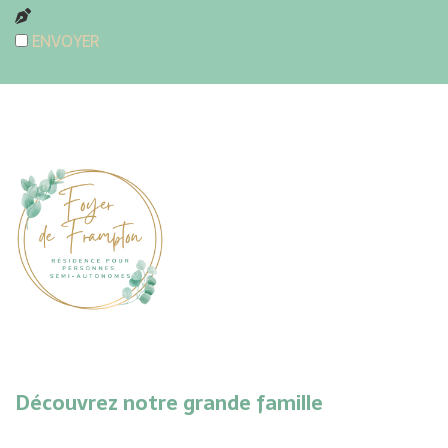
ENVOYER
Découvrez notre grande famille