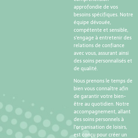
approfondie de vos
besoins spécifiques. Notre
équipe dévouée,
compétente et sensible,
s'engage à entretenir des
relations de confiance
avec vous, assurant ainsi
des soins personnalisés et
de qualité.
Nous prenons le temps de
bien vous connaître afin
de garantir votre bien-
être au quotidien. Notre
accompagnement, allant
des soins personnels à
l'organisation de loisirs,
est conçu pour créer un