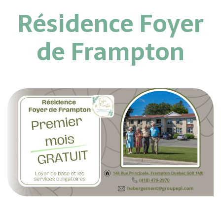
Résidence Foyer
de Frampton