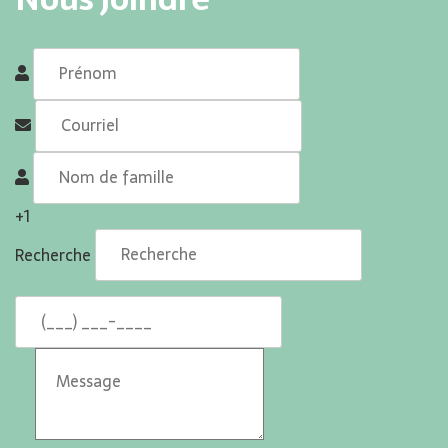
+1
Recherche