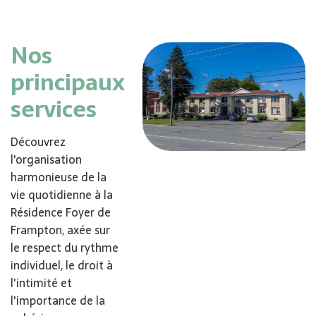
Nos
principaux
services
Découvrez
l'organisation
harmonieuse de la
vie quotidienne à la
Résidence Foyer de
Frampton, axée sur
le respect du rythme
individuel, le droit à
l'intimité et
l'importance de la