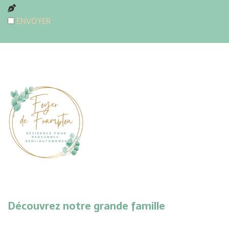
ENVOYER
Découvrez notre grande famille