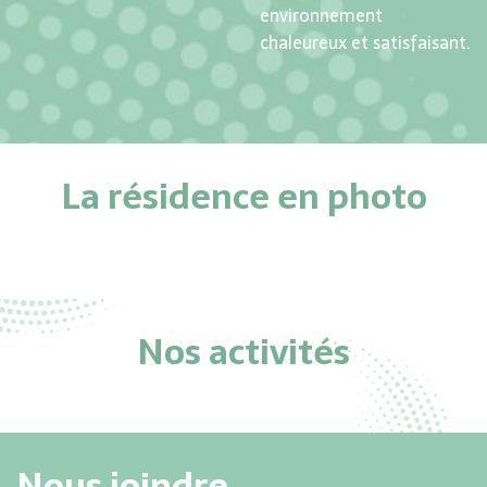
environnement
chaleureux et satisfaisant.
La résidence en photo
Nos activités
Nous joindre