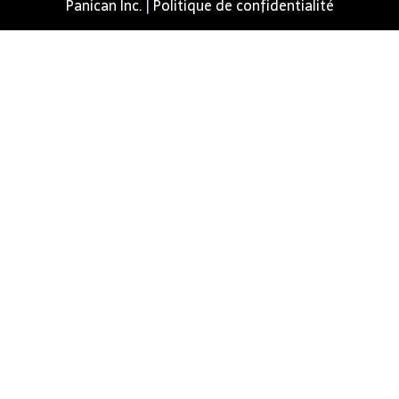
Panican Inc.
|
Politique de confidentialité