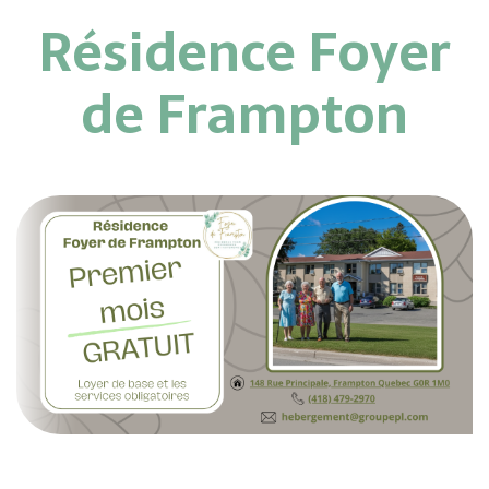
Résidence Foyer
de Frampton