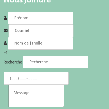
+1
Recherche