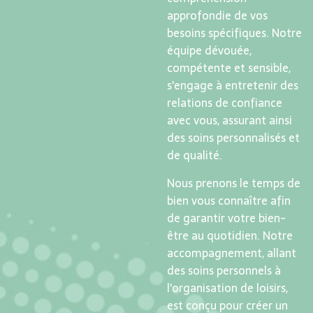
approfondie de vos
besoins spécifiques. Notre
équipe dévouée,
compétente et sensible,
s'engage à entretenir des
relations de confiance
avec vous, assurant ainsi
des soins personnalisés et
de qualité.
Nous prenons le temps de
bien vous connaître afin
de garantir votre bien-
être au quotidien. Notre
accompagnement, allant
des soins personnels à
l'organisation de loisirs,
est conçu pour créer un