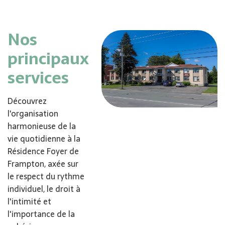
Nos
principaux
services
Découvrez
l'organisation
harmonieuse de la
vie quotidienne à la
Résidence Foyer de
Frampton, axée sur
le respect du rythme
individuel, le droit à
l'intimité et
l'importance de la